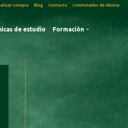
nalizar compra
Blog
Contacto
Conmutador de idioma
icas de estudio
Formación