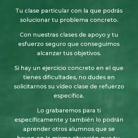
Tu clase particular con la que podrás
solucionar tu problema concreto.
Con nuestras clases de apoyo y tu
esfuerzo seguro que conseguimos
alcanzar tus objetivos.
Si hay un ejercicio concreto en el que
tienes dificultades, no dudes en
solicitarnos su vídeo clase de refuerzo
específica.
Lo grabaremos para ti
específicamente y también lo podrán
aprender otros alumnos que se