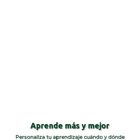
Aprende más y mejor
Personaliza tu aprendizaje cuándo y dónde