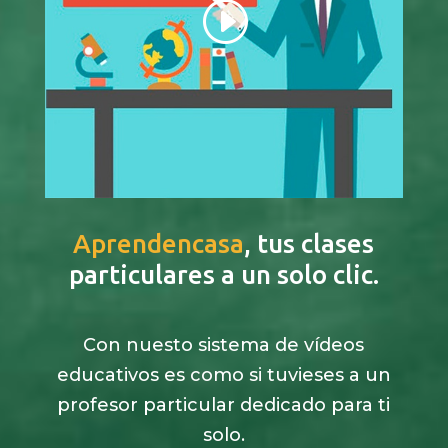
Aprendencasa
, tus clases
particulares a un solo clic.
Con nuesto sistema de vídeos
educativos es como si tuvieses a un
profesor particular dedicado para ti
solo.