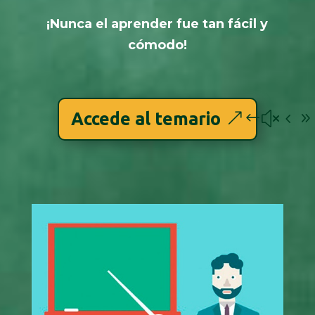
¡Nunca el aprender fue tan fácil y
cómodo!
Accede al temario