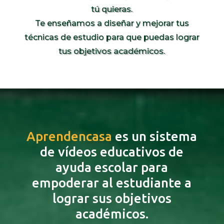
tú quieras.
Te enseñamos a diseñar y mejorar tus
técnicas de estudio para que puedas lograr
tus objetivos académicos.
Aprendencasa
es un sistema
de vídeos educativos de
ayuda escolar para
empoderar al estudiante a
lograr sus objetivos
académicos.