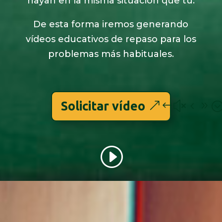
hayan en la misma situación que tu.
De esta forma iremos generando
vídeos educativos de repaso para los
problemas más habituales.
Solicitar vídeo