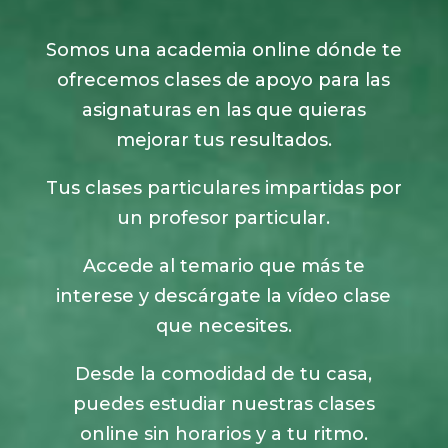
Somos una academia online dónde te
ofrecemos clases de apoyo para las
asignaturas en las que quieras
mejorar tus resultados.
Tus clases particulares impartidas por
un profesor particular.
Accede al temario que más te
interese y descárgate la vídeo clase
que necesites.
Desde la comodidad de tu casa,
puedes estudiar nuestras clases
online sin horarios y a tu ritmo.